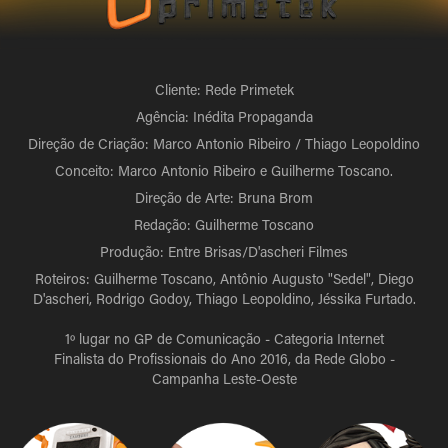
Cliente: Rede Primetek
Agência: Inédita Propaganda
Direção de Criação: Marco Antonio Ribeiro / Thiago Leopoldino
Conceito: Marco Antonio Ribeiro e Guilherme Toscano.
Direção de Arte: Bruna Brom
Redação: Guilherme Toscano
Produção: Entre Brisas/D'ascheri Filmes
Roteiros: Guilherme Toscano, Antônio Augusto "Sedel", Diego
D'ascheri, Rodrigo Godoy, Thiago Leopoldino, Jéssika Furtado.
1º lugar no GP de Comunicação - Categoria Internet
Finalista do Profissionais do Ano 2016, da Rede Globo -
Campanha Leste-Oeste