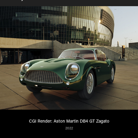
CGI Render: Aston Martin DB4 GT Zagato
2022