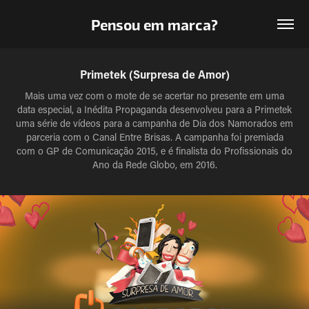
Pensou em marca?
Primetek (Surpresa de Amor)
Mais uma vez com o mote de se acertar no presente em uma
data especial, a Inédita Propaganda desenvolveu para a Primetek
uma série de vídeos para a campanha de Dia dos Namorados em
parceria com o Canal Entre Brisas. A campanha foi premiada
com o GP de Comunicação 2015, e é finalista do Profissionais do
Ano da Rede Globo, em 2016.