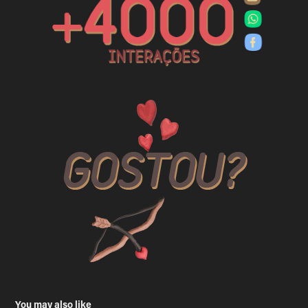
You may also like