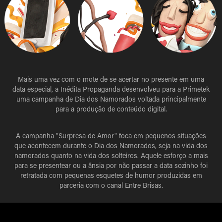
Mais uma vez com o mote de se acertar no presente em uma
data especial, a Inédita Propaganda desenvolveu para a Primetek
uma campanha de Dia dos Namorados voltada principalmente
para a produção de conteúdo digital.
A campanha "Surpresa de Amor" foca em pequenos situações
que acontecem durante o Dia dos Namorados, seja na vida dos
namorados quanto na vida dos solteiros. Aquele esforço a mais
para se presentear ou a ânsia por não passar a data sozinho foi
retratada com pequenas esquetes de humor produzidas em
parceria com o canal Entre Brisas.