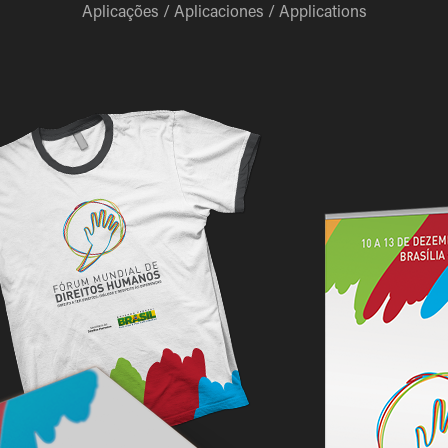
Aplicações / Aplicaciones / Applications