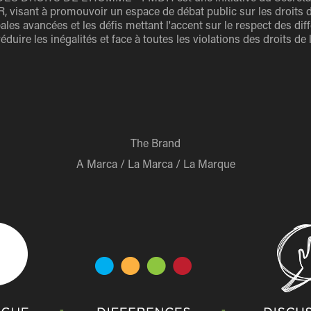
, visant à promouvoir un espace de débat public sur les droits 
ales avancées et les défis mettant l'accent sur le respect des dif
réduire les inégalités et face à toutes les violations des droits d
The Brand
A Marca / La Marca / La Marque