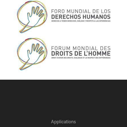
Applications